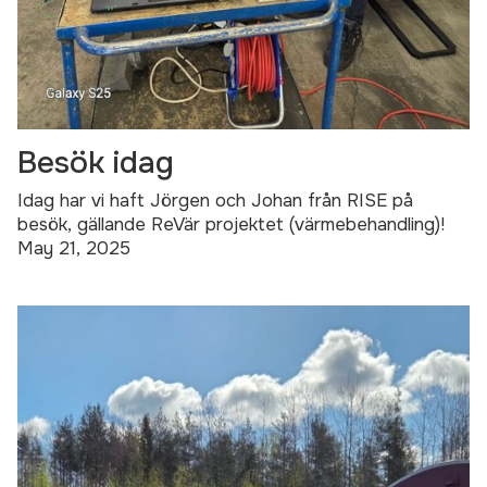
Besök idag
Idag har vi haft Jörgen och Johan från RISE på
besök, gällande ReVär projektet (värmebehandling)!
May 21, 2025