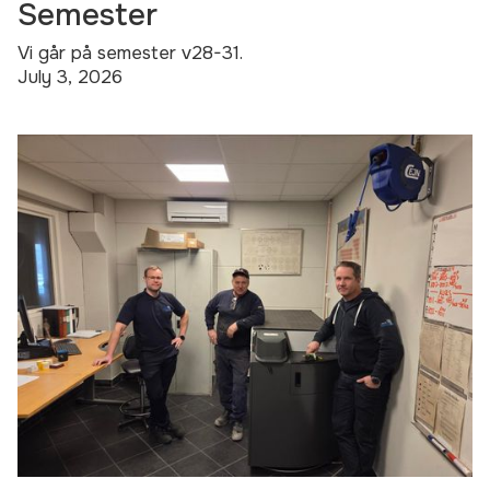
Semester
Vi går på semester v28-31.
July 3, 2026