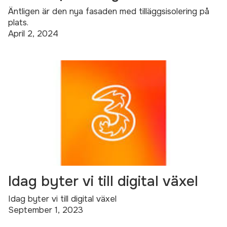
Äntligen är den nya fasaden med tilläggsisolering på
plats.
April 2, 2024
Idag byter vi till digital växel
Idag byter vi till digital växel
September 1, 2023