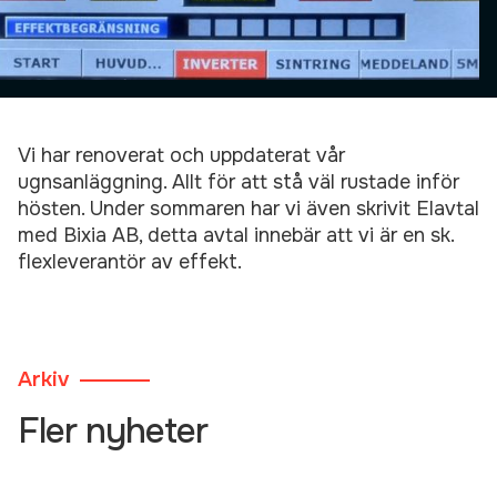
Vi har renoverat och uppdaterat vår
ugnsanläggning. Allt för att stå väl rustade inför
hösten. Under sommaren har vi även skrivit Elavtal
med Bixia AB, detta avtal innebär att vi är en sk.
flexleverantör av effekt.
Arkiv
Fler nyheter