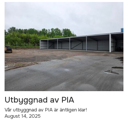
Utbyggnad av PIA
Vår utbyggnad av PIA är äntligen klar!
August 14, 2025