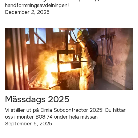
handformningsavdelningen!
December 2, 2025
Mässdags 2025
Vi ställer ut på Elmia Subcontractor 2025! Du hittar
oss i monter B08:74 under hela mässan.
September 5, 2025