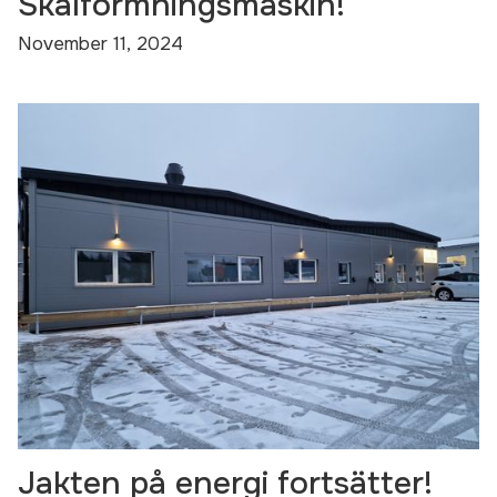
Skalformningsmaskin!
November 11, 2024
Jakten på energi fortsätter!