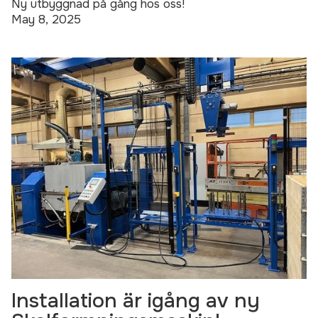
Ny utbyggnad på gång hos oss!
May 8, 2025
Installation är igång av ny