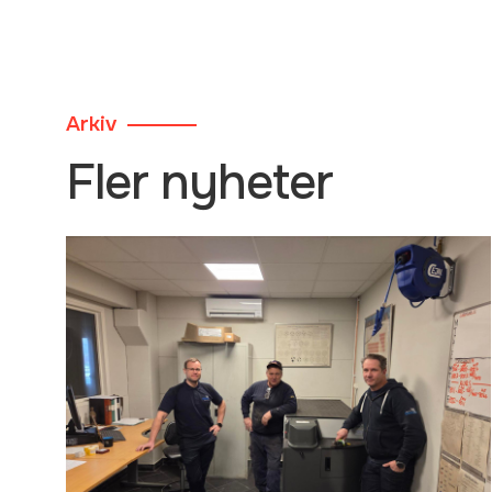
Arkiv
Fler nyheter