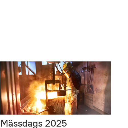
Mässdags 2025